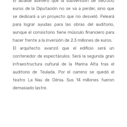
El alcalde aseveró que la subvención de 580.000
euros de la Diputación no se va a perder, sino que
se dedicará a un proyecto que no desveló. Peleará
para lograr ayudas para las obras del auditorio,
aunque el consistorio tiene músculo financiero para
hacer frente a la inversión de 2.3 millones de euros.
El arquitecto avanzó que el edificio será un
contenedor de espectáculos. Será la segunda gran
infraestructura cultural de la Marina Alta tras el
auditorio de Teulada. Por el camino se quedó el
teatro La Nau de Dénia. Sus 14 millones fueron
demasiado lastre.