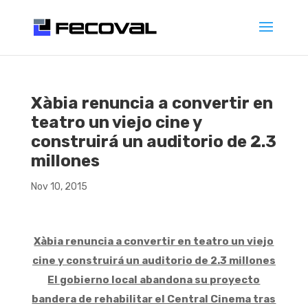
Xàbia renuncia a convertir en
teatro un viejo cine y
construirá un auditorio de 2.3
millones
Nov 10, 2015
Xàbia renuncia a convertir en teatro un viejo
cine y construirá un auditorio de 2.3 millones
El gobierno local abandona su proyecto
bandera de rehabilitar el Central Cinema tras