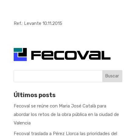
Ref.: Levante 10.11.2015
Buscar
Últimos posts
Fecoval se reúne con Maria José Català para
abordar los retos de la obra pública en la ciudad de
Valencia
Fecoval traslada a Pérez Llorca las prioridades del