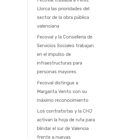
Llorca las prioridades del
sector de la obra pública
valenciana
Fecoval y la Conselleria de
Servicios Sociales trabajan
en el impulso de
infraestructuras para
personas mayores
Fecoval distingue a
Margarita Vento con su
máximo reconocimiento
Los contratistas y la CHJ
activan la hoja de ruta para
blindar el sur de Valencia
frente a nuevas