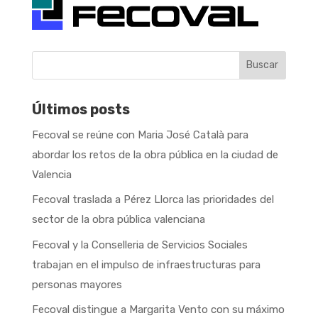
Buscar
Últimos posts
Fecoval se reúne con Maria José Català para
abordar los retos de la obra pública en la ciudad de
Valencia
Fecoval traslada a Pérez Llorca las prioridades del
sector de la obra pública valenciana
Fecoval y la Conselleria de Servicios Sociales
trabajan en el impulso de infraestructuras para
personas mayores
Fecoval distingue a Margarita Vento con su máximo