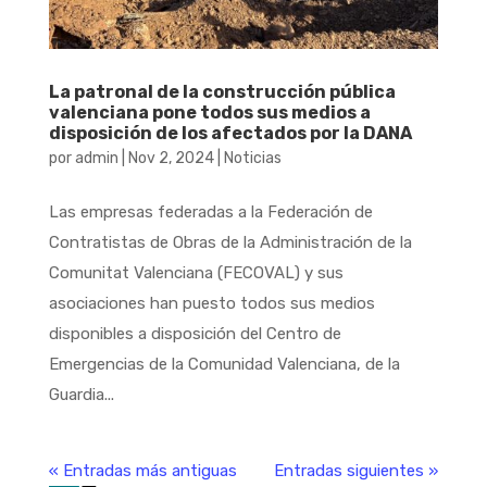
La patronal de la construcción pública
valenciana pone todos sus medios a
disposición de los afectados por la DANA
por
admin
|
Nov 2, 2024
|
Noticias
Las empresas federadas a la Federación de
Contratistas de Obras de la Administración de la
Comunitat Valenciana (FECOVAL) y sus
asociaciones han puesto todos sus medios
disponibles a disposición del Centro de
Emergencias de la Comunidad Valenciana, de la
Guardia...
« Entradas más antiguas
Entradas siguientes »