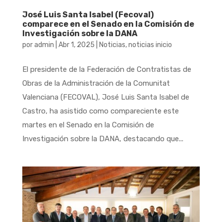
José Luis Santa Isabel (Fecoval)
comparece en el Senado en la Comisión de
Investigación sobre la DANA
por
admin
|
Abr 1, 2025
|
Noticias
,
noticias inicio
El presidente de la Federación de Contratistas de
Obras de la Administración de la Comunitat
Valenciana (FECOVAL), José Luis Santa Isabel de
Castro, ha asistido como compareciente este
martes en el Senado en la Comisión de
Investigación sobre la DANA, destacando que...