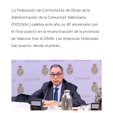
La Federación de Contratistas de Obras de la
Administración de la Comunitat Valenciana
(FECOVAL) celebra este año su 40 aniversario con
el foco puesto en la reconstrucción de la provincia
de Valencia tras la DANA. Las empresas federadas
han puesto, desde el primer...