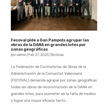
Fecoval pide a Gan Pampols agrupar las
obras de la DANA en grandes lotes por
zonas geográficas
por
admin
|
Feb 27, 2025
|
Noticias
La Federación de Contratistas de Obras de la
Administración de la Comunitat Valenciana
(FECOVAL) demanda agrupar por zonas geográficas
todas las obras de reconstrucción de la DANA en
grandes lotes, para acometer así la falta de medios
y lograr una mayor eficacia tanto...