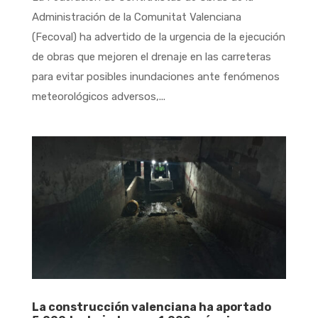
Administración de la Comunitat Valenciana
(Fecoval) ha advertido de la urgencia de la ejecución
de obras que mejoren el drenaje en las carreteras
para evitar posibles inundaciones ante fenómenos
meteorológicos adversos,...
La construcción valenciana ha aportado