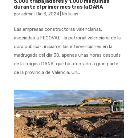
5.000 trabajadores y 1.000 máquinas
durante el primer mes tras la DANA
por
admin
|
Dic 3, 2024
|
Noticias
Las empresas constructoras valencianas,
asociadas a FECOVAL -la patronal valenciana de la
obra pública-, iniciaron las intervenciones en la
madrugada del día 30, apenas unas horas después
de la trágica DANA, que ha afectado a gran parte
de la provincia de Valencia. Un...