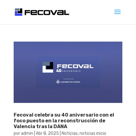
Fecoval celebra su 40 aniversario con el
foco puesto en la reconstrucción de
Valencia tras la DANA
por
admin
|
Abr 8, 2025
|
Noticias
,
noticias inicio