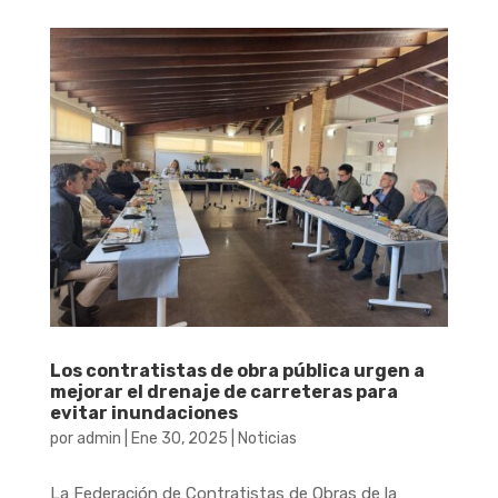
Los contratistas de obra pública urgen a
mejorar el drenaje de carreteras para
evitar inundaciones
por
admin
|
Ene 30, 2025
|
Noticias
La Federación de Contratistas de Obras de la