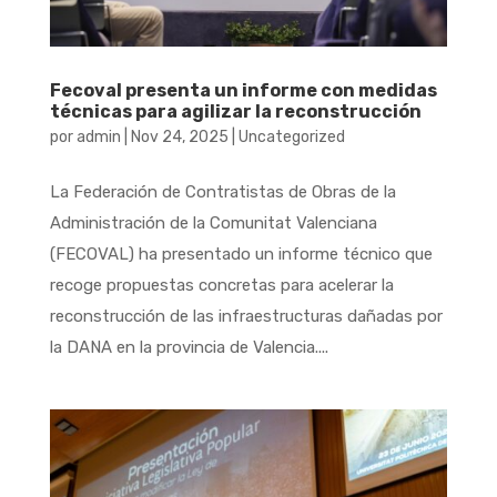
Fecoval presenta un informe con medidas
técnicas para agilizar la reconstrucción
por
admin
|
Nov 24, 2025
|
Uncategorized
La Federación de Contratistas de Obras de la
Administración de la Comunitat Valenciana
(FECOVAL) ha presentado un informe técnico que
recoge propuestas concretas para acelerar la
reconstrucción de las infraestructuras dañadas por
la DANA en la provincia de Valencia....