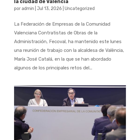
la ciudad de Valencia
por
admin
|
Jul 13, 2026
|
Uncategorized
La Federación de Empresas de la Comunidad
Valenciana Contratistas de Obras de la
Administración, Fecoval, ha mantenido este lunes
una reunión de trabajo con la alcaldesa de València,
María José Catalá, en la que se han abordado
algunos de los principales retos del...