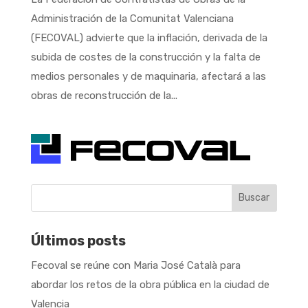
Administración de la Comunitat Valenciana
(FECOVAL) advierte que la inflación, derivada de la
subida de costes de la construcción y la falta de
medios personales y de maquinaria, afectará a las
obras de reconstrucción de la...
Buscar
Últimos posts
Fecoval se reúne con Maria José Català para
abordar los retos de la obra pública en la ciudad de
Valencia