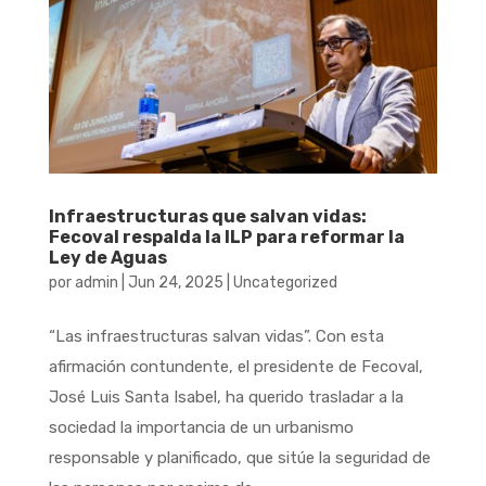
Infraestructuras que salvan vidas:
Fecoval respalda la ILP para reformar la
Ley de Aguas
por
admin
|
Jun 24, 2025
|
Uncategorized
“Las infraestructuras salvan vidas”. Con esta
afirmación contundente, el presidente de Fecoval,
José Luis Santa Isabel, ha querido trasladar a la
sociedad la importancia de un urbanismo
responsable y planificado, que sitúe la seguridad de