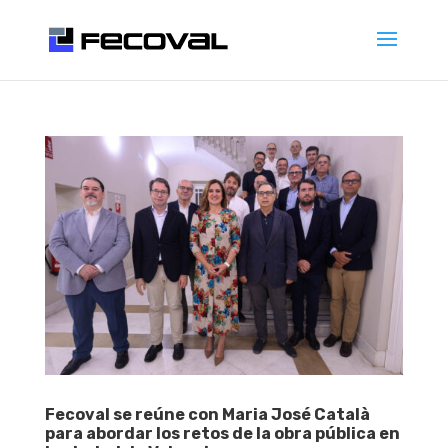
Fecoval se reúne con Maria José Català
para abordar los retos de la obra pública en